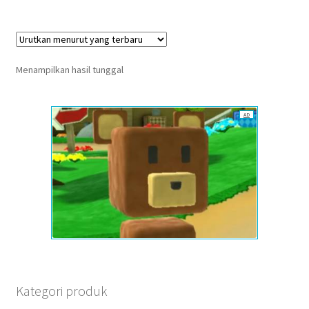
Menampilkan hasil tunggal
AD
Kategori produk